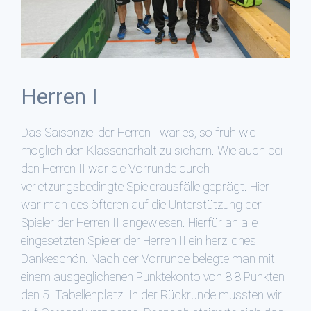
Herren I
Das Saisonziel der Herren I war es, so früh wie
möglich den Klassenerhalt zu sichern. Wie auch bei
den Herren II war die Vorrunde durch
verletzungsbedingte Spielerausfälle geprägt. Hier
war man des öfteren auf die Unterstützung der
Spieler der Herren II angewiesen. Hierfür an alle
eingesetzten Spieler der Herren II ein herzliches
Dankeschön. Nach der Vorrunde belegte man mit
einem ausgeglichenen Punktekonto von 8:8 Punkten
den 5. Tabellenplatz. In der Rückrunde mussten wir