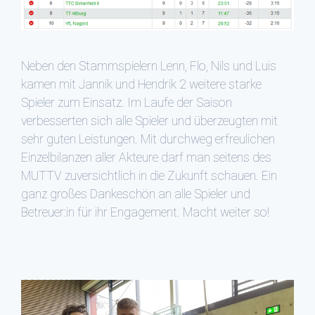
Neben den Stammspielern Lenn, Flo, Nils und Luis
kamen mit Jannik und Hendrik 2 weitere starke
Spieler zum Einsatz. Im Laufe der Saison
verbesserten sich alle Spieler und überzeugten mit
sehr guten Leistungen. Mit durchweg erfreulichen
Einzelbilanzen aller Akteure darf man seitens des
MUTTV zuversichtlich in die Zukunft schauen. Ein
ganz großes Dankeschön an alle Spieler und
Betreuer:in für ihr Engagement. Macht weiter so!