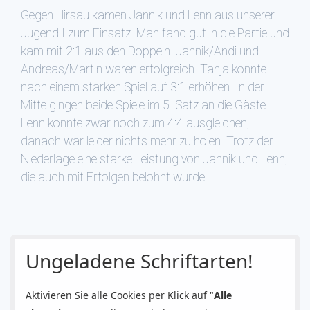
Gegen Hirsau kamen Jannik und Lenn aus unserer
Jugend I zum Einsatz. Man fand gut in die Partie und
kam mit 2:1 aus den Doppeln. Jannik/Andi und
Andreas/Martin waren erfolgreich. Tanja konnte
nach einem starken Spiel auf 3:1 erhöhen. In der
Mitte gingen beide Spiele im 5. Satz an die Gäste.
Lenn konnte zwar noch zum 4:4 ausgleichen,
danach war leider nichts mehr zu holen. Trotz der
Niederlage eine starke Leistung von Jannik und Lenn,
die auch mit Erfolgen belohnt wurde.
Ungeladene Schriftarten!
Aktivieren Sie alle Cookies per Klick auf "
Alle